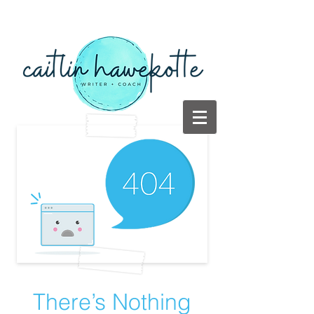
There’s Nothing